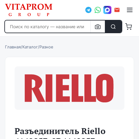
Главная
/
Каталог
/
Разное
Разъединитель Riello