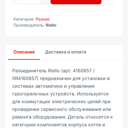
Категория:
Разное
Производитель:
Riello
Описание
Доставка и оплата
Разъединитель Riello (арт. 4160857 /
0R4160857) предназначен для установки в
системах автоматики и управления
газогорелочных устройств. Используется
для коммутации электрических цепей при
проведении сервисного обслуживания или
ремонта оборудования. Деталь относится к
категории компонентов корпуса котла и