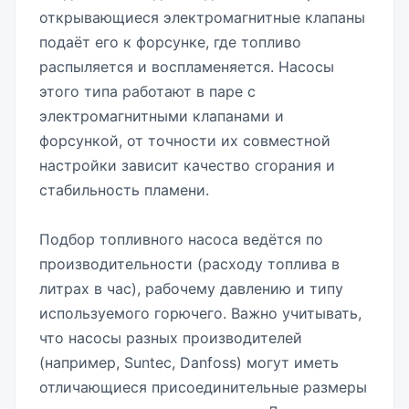
открывающиеся электромагнитные клапаны
подаёт его к форсунке, где топливо
распыляется и воспламеняется. Насосы
этого типа работают в паре с
электромагнитными клапанами и
форсункой, от точности их совместной
настройки зависит качество сгорания и
стабильность пламени.
Подбор топливного насоса ведётся по
производительности (расходу топлива в
литрах в час), рабочему давлению и типу
используемого горючего. Важно учитывать,
что насосы разных производителей
(например, Suntec, Danfoss) могут иметь
отличающиеся присоединительные размеры