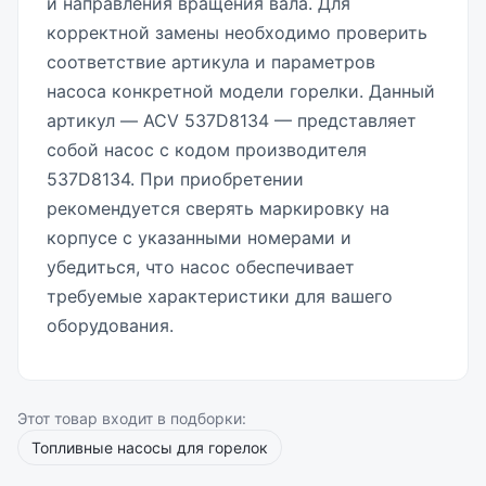
и направления вращения вала. Для
корректной замены необходимо проверить
соответствие артикула и параметров
насоса конкретной модели горелки. Данный
артикул — ACV 537D8134 — представляет
собой насос с кодом производителя
537D8134. При приобретении
рекомендуется сверять маркировку на
корпусе с указанными номерами и
убедиться, что насос обеспечивает
требуемые характеристики для вашего
оборудования.
Этот товар входит в подборки:
Топливные насосы для горелок