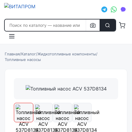
Главная
/
Каталог
/
Жидкотопливные компоненты
/
Топливные насосы