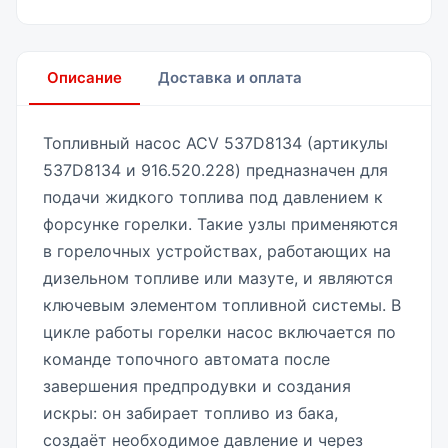
Описание
Доставка и оплата
Топливный насос ACV 537D8134 (артикулы
537D8134 и 916.520.228) предназначен для
подачи жидкого топлива под давлением к
форсунке горелки. Такие узлы применяются
в горелочных устройствах, работающих на
дизельном топливе или мазуте, и являются
ключевым элементом топливной системы. В
цикле работы горелки насос включается по
команде топочного автомата после
завершения предпродувки и создания
искры: он забирает топливо из бака,
создаёт необходимое давление и через